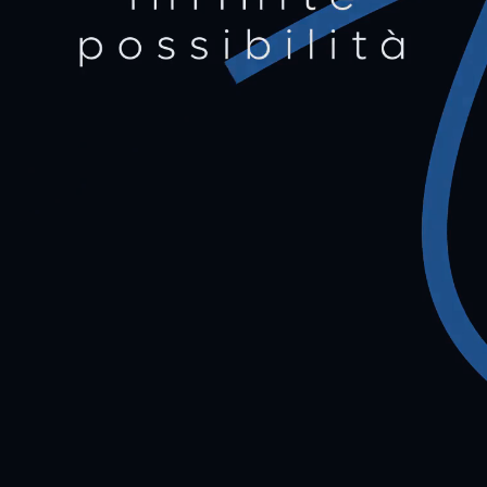
LAVORA CON NOI
CONTATTI