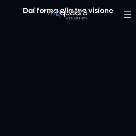
Dai forma alla tua visione