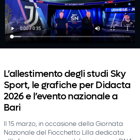
L’allestimento degli studi Sky
Sport, le grafiche per Didacta
2026 e l’evento nazionale a
Bari
Il 15 marzo, in occasione della Giornata
Nazionale del Fiocchetto Lilla dedicata