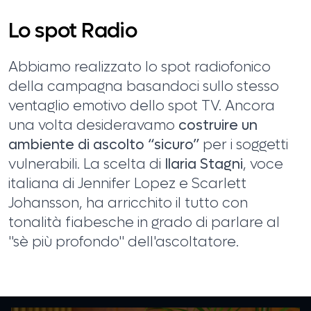
Lo spot Radio
CONTATTI
Abbiamo realizzato lo spot radiofonico
della campagna basandoci sullo stesso
ventaglio emotivo dello spot TV. Ancora
una volta desideravamo
costruire un
ambiente di ascolto “sicuro”
per i soggetti
vulnerabili. La scelta di
Ilaria Stagni
, voce
italiana di Jennifer Lopez e Scarlett
Johansson, ha arricchito il tutto con
tonalità fiabesche in grado di parlare al
"sè più profondo" dell'ascoltatore.