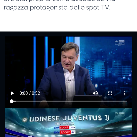
ragazza protagonista dello spot TV.