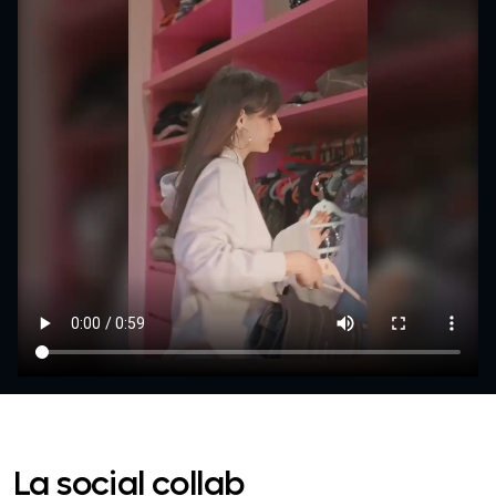
La social collab