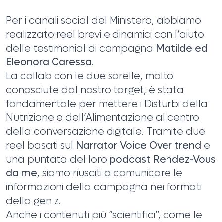
Per i canali social del Ministero, abbiamo
realizzato reel brevi e dinamici con l’aiuto
delle testimonial di campagna
Matilde ed
Eleonora Caressa
.
La collab con le due sorelle, molto
conosciute dal nostro target, è stata
fondamentale per mettere i Disturbi della
Nutrizione e dell’Alimentazione al centro
della conversazione digitale. Tramite due
reel basati sul
Narrator Voice Over trend
e
una puntata del loro
podcast Rendez-Vous
da me
, siamo riusciti a comunicare le
informazioni della campagna nei formati
della gen z.
Anche i contenuti più “scientifici”, come le