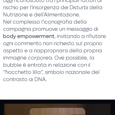
oggi riconosciuto tra i principali fattori di
rischio per l'insorgenza dei Disturbi della
Nutrizione e dell'Alimentazione.
Nel complesso l’iconografia della
campagna promuove un messaggio di
body empowerment
, invitando a rifiutare
ogni commento non richiesto sul proprio
aspetto e a riappropriarsi della propria
immagine corporea. Ove possibile, la
bubble è entrata in relazione con il
“fiocchetto lilla”, simbolo nazionale del
contrasto ai DNA.