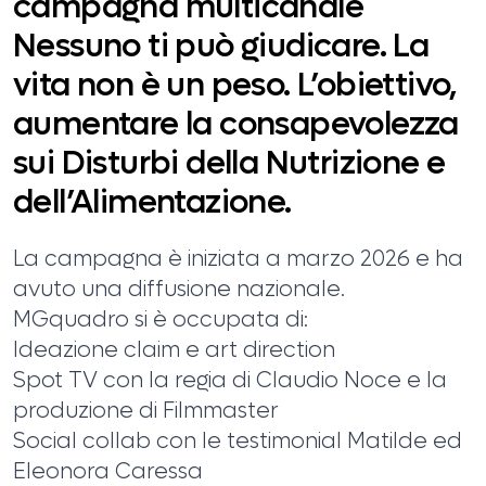
campagna multicanale
Nessuno ti può giudicare. La
vita non è un peso. L’obiettivo,
aumentare la consapevolezza
sui Disturbi della Nutrizione e
dell’Alimentazione.
La campagna è iniziata a marzo 2026 e ha
avuto una diffusione nazionale.
MGquadro si è occupata di:
Ideazione claim e art direction
Spot TV con la regia di Claudio Noce e la
produzione di Filmmaster
Social collab con le testimonial Matilde ed
Eleonora Caressa