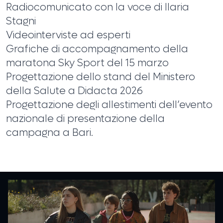
Radiocomunicato con la voce di Ilaria
Stagni
Videointerviste ad esperti
Grafiche di accompagnamento della
maratona Sky Sport del 15 marzo
Progettazione dello stand del Ministero
della Salute a Didacta 2026
Progettazione degli allestimenti dell’evento
nazionale di presentazione della
campagna a Bari.