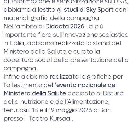
all’informazione e sensibilizzazione sui DNA,
abbiamo allestito gli
studi di Sky Sport
con i
materiali grafici della campagna.
Nell’ambito di
Didacta 2026
, la più
importante fiera sull'innovazione scolastica
in Italia, abbiamo realizzato lo stand del
Ministero della Salute e curato la
copertura social della presentazione della
campagna.
Infine abbiamo realizzato le grafiche per
l’allestimento dell’
evento nazionale del
Ministero della Salute
dedicato ai Disturbi
della nutrizione e dell’Alimentazione,
tenutosi il 18 e il 19 maggio 2026 a Bari
presso il Teatro Kursaal.