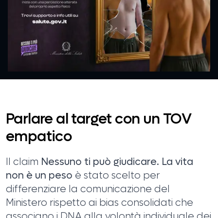
Parlare al target con un TOV
empatico
Il claim
Nessuno ti può giudicare. La vita
non è un peso
è stato scelto per
differenziare la comunicazione del
Ministero rispetto ai bias consolidati che
associano i DNA alla volontà individuale dei