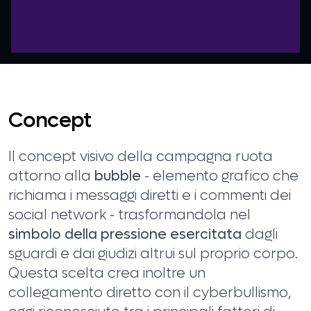
Concept
Il concept visivo della campagna ruota
attorno alla
bubble
- elemento grafico che
richiama i messaggi diretti e i commenti dei
social network - trasformandola nel
simbolo della pressione esercitata
dagli
sguardi e dai giudizi altrui sul proprio corpo.
Questa scelta crea inoltre un
collegamento diretto con il cyberbullismo,